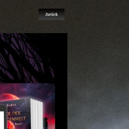
Zurück